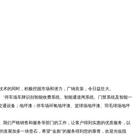
技术的同时，积极挖掘市场和潜力，广纳良策，令日益壮大。
’停车场车牌识别智能收费系统、智能通道闸系统、门禁系统及智能一
交通设备；地坪漆：停车场环氧地坪漆、篮球场地坪漆、羽毛球场地坪
。我们严格销售和服务等部门的工作，让客户得到实惠的优质服务，以
的发展加多一块垫石，希望“金彪”的服务得到您的垂青，欢迎光临指