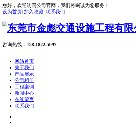
您好，欢迎访问公司官网，我们将竭诚为您服务！
设为首页
|
加入收藏
|
联系我们
咨询热线：
158-1822-5097
网站首页
关于我们
产品展示
公司相册
工程案例
新闻中心
在线留言
联系我们